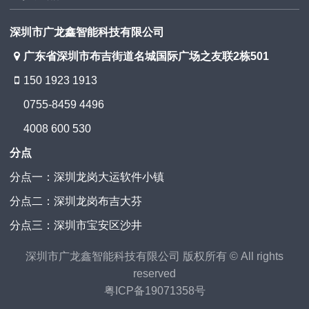
深圳市广龙鑫智能科技有限公司
广东省深圳市布吉街道名城国际广场之友联2栋501
150 1923 1913
0755-8459 4496
4008 600 530
分点
分点一：深圳龙岗大运软件小镇
分点二：深圳龙岗布吉大芬
分点三：深圳市宝安区沙井
深圳市广龙鑫智能科技有限公司 版权所有 © All rights
reserved
粤ICP备19071358号