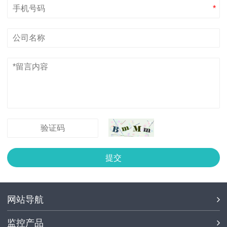
*
提交
网站导航
监控产品