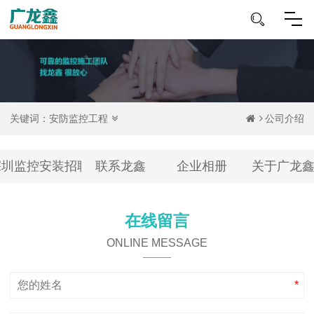
关键词：
安防监控工程
公司介绍
深圳监控安装招聘
联系龙鑫
企业相册
关于广龙
在线留言
ONLINE MESSAGE
*