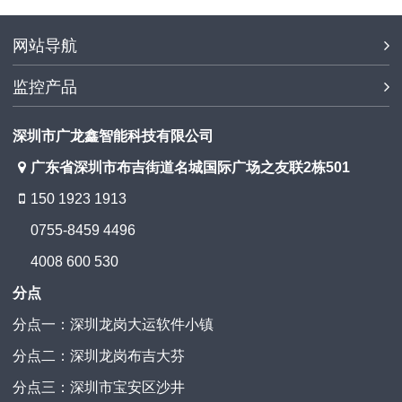
网站导航
监控产品
深圳市广龙鑫智能科技有限公司
广东省深圳市布吉街道名城国际广场之友联2栋501
150 1923 1913
0755-8459 4496
4008 600 530
分点
分点一：深圳龙岗大运软件小镇
分点二：深圳龙岗布吉大芬
分点三：深圳市宝安区沙井