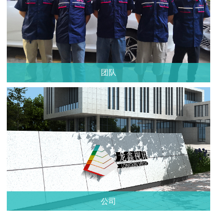
团队
公司