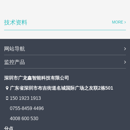
技术资料
MORE
网站导航
监控产品
深圳市广龙鑫智能科技有限公司
广东省深圳市布吉街道名城国际广场之友联2栋501
150 1923 1913
0755-8459 4496
4008 600 530
分点