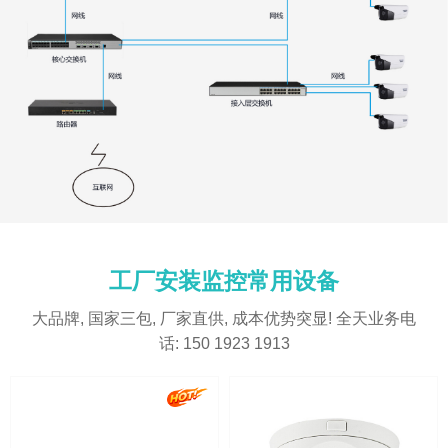
工厂安装监控常用设备
大品牌, 国家三包, 厂家直供, 成本优势突显! 全天业务电
话: 150 1923 1913