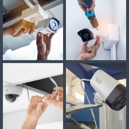
施工现场
施工现场