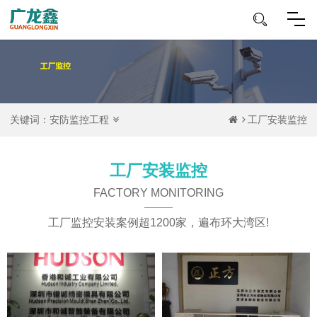
关键词：
安防监控工程
工厂安装监控
工厂安装监控
FACTORY MONITORING
工厂监控安装案例超1200家，遍布环大湾区!