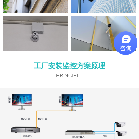
施工现场
监控效果
监控效果
工厂安装监控方案原理
PRINCIPLE
监控效果
监控效果