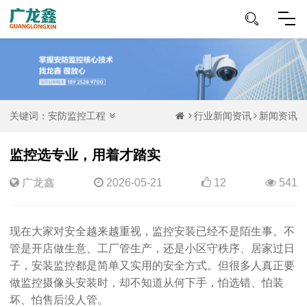
关键词：
安防监控工程
行业新闻资讯
新闻资讯
监控选专业，用着才踏实
广龙鑫
2026-05-21
12
541
现在大家对安全越来越重视，监控安装已经不是陌生事。不
管是开店做生意、工厂管生产，还是小区守秩序、居家过日
子，安装监控都是简单又实用的安全方式。但很多人真正要
做监控摄像头安装时，却不知道从何下手，怕选错、怕装
坏、怕售后没人管。