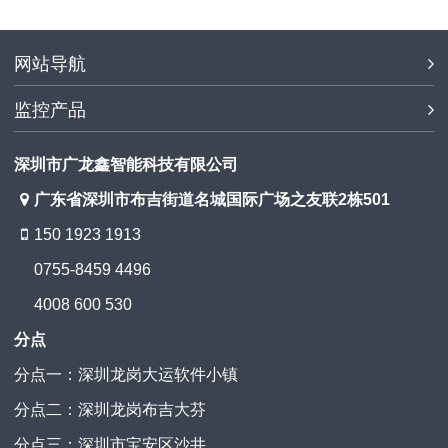
网站导航
监控产品
深圳市广龙鑫智能科技有限公司
广东省深圳市布吉街道名城国际广场之友联2栋501
150 1923 1913
0755-8459 4496
4008 600 530
分点
分点一：深圳龙岗大运软件小镇
分点二：深圳龙岗布吉大芬
分点三：深圳市宝安区沙井