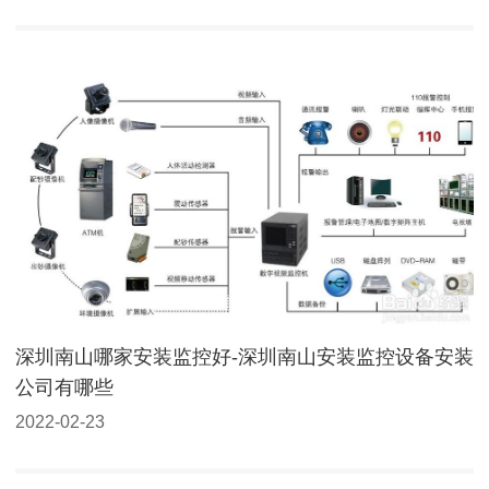
深圳南山哪家安装监控好-深圳南山安装监控设备安装
公司有哪些
2022-02-23