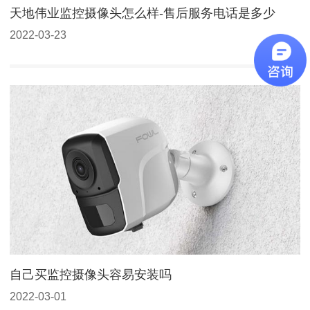
天地伟业监控摄像头怎么样-售后服务电话是多少
2022-03-23
自己买监控摄像头容易安装吗
2022-03-01