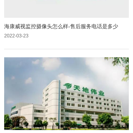
海康威视监控摄像头怎么样-售后服务电话是多少
2022-03-23