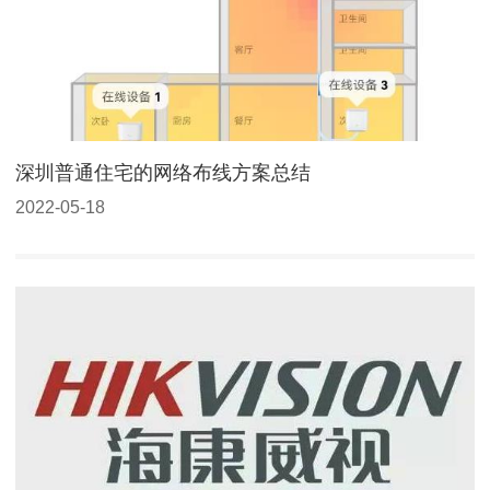
深圳普通住宅的网络布线方案总结
2022-05-18