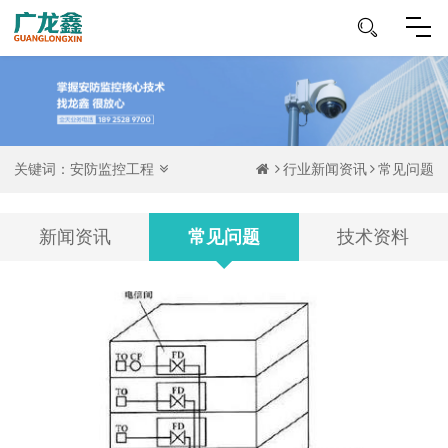
关键词：
安防监控工程
行业新闻资讯
常见问题
新闻资讯
常见问题
技术资料