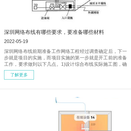
深圳网络布线有哪些要求，要准备哪些材料
2022-05-19
深圳网络布线前期准备工作网络工程经过调查确定后，下一
步就是项目的实施，而项目实施的第一步就是开工前的准备
工作，要求做到以下几点。1)设计综合布线实际施工图，确
定布线的位置，供施工人员使用。2)准备材料。网络工程的
了解更多
施工过程需要大量的建筑材料，有些···