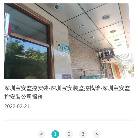
深圳宝安监控安装-深圳宝安装监控找谁-深圳宝安监
控安装公司报价
2022-02-21
<
1
2
3
>